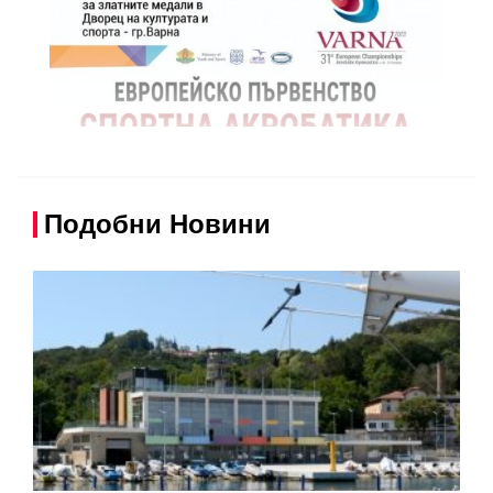
Подобни Новини