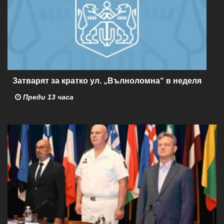
Затварят за кратко ул. „Вълноломна“ в неделя
Преди 13 часа