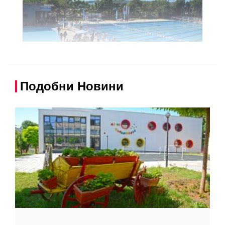
Подобни Новини