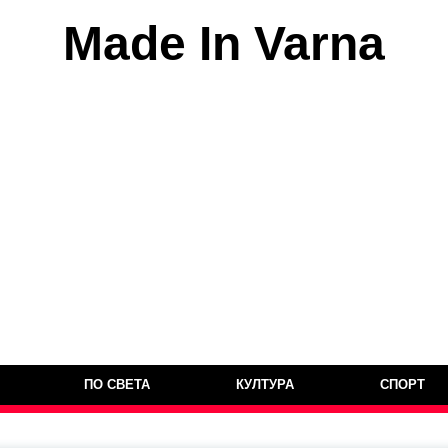
Made In Varna
ПО СВЕТА
КУЛТУРА
СПОРТ