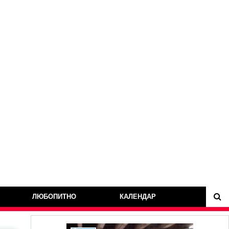
ЛЮБОПИТНО
КАЛЕНДАР