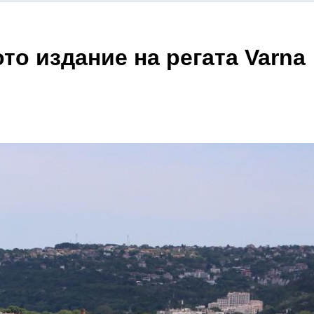
ото издание на регата Varna