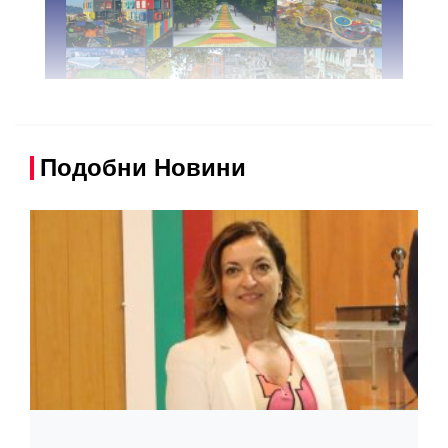
Подобни Новини