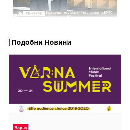
Подобни Новини
Варна