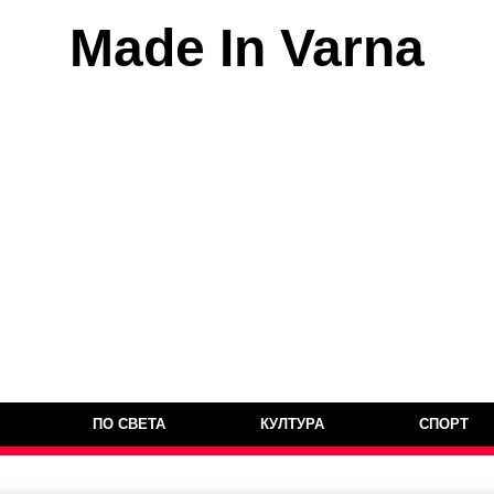
Made In Varna
ПО СВЕТА
КУЛТУРА
СПОРТ