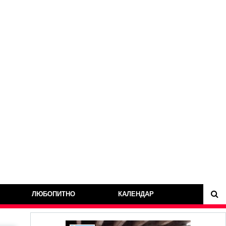
ЛЮБОПИТНО
КАЛЕНДАР