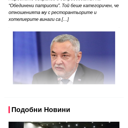
“Обединени патриоти”. Той беше категоричен, че
отношенията му с ресторантьорите и
хотелиерите винаги са […]
Подобни Новини