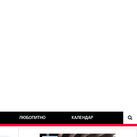
ЛЮБОПИТНО
КАЛЕНДАР