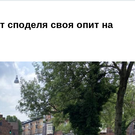
т споделя своя опит на