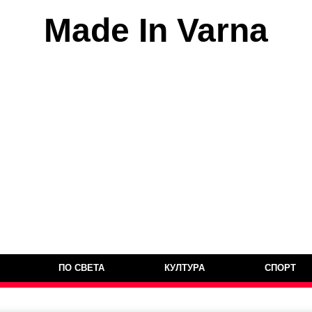
Made In Varna
ПО СВЕТА
КУЛТУРА
СПОРТ