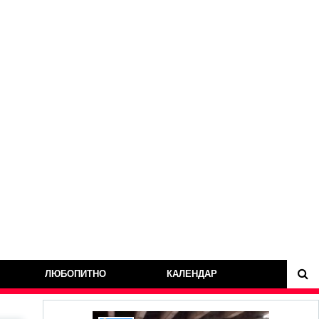
ЛЮБОПИТНО
КАЛЕНДАР