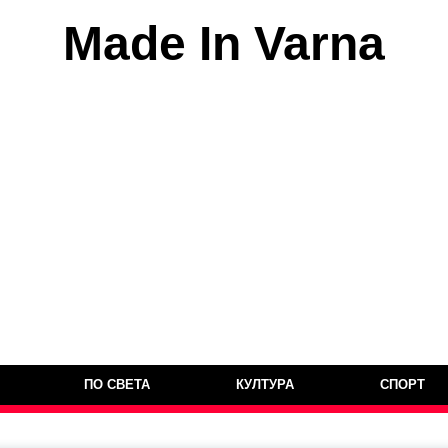
Made In Varna
ПО СВЕТА
КУЛТУРА
СПОРТ