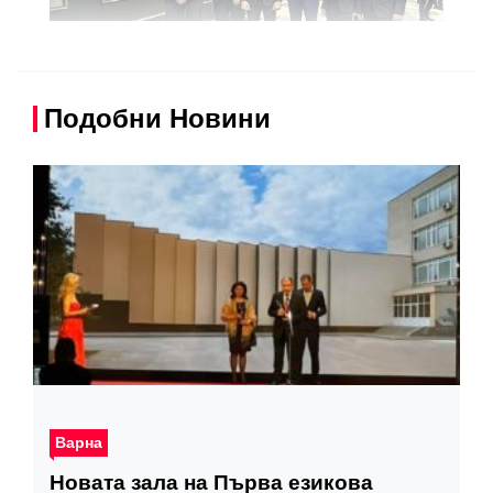
Подобни Новини
Варна
Новата зала на Първа езикова