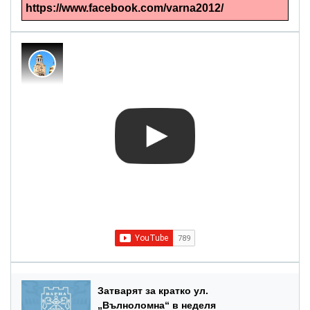
https://www.facebook.com/varna2012/
Затварят за кратко ул.
„Вълноломна“ в неделя