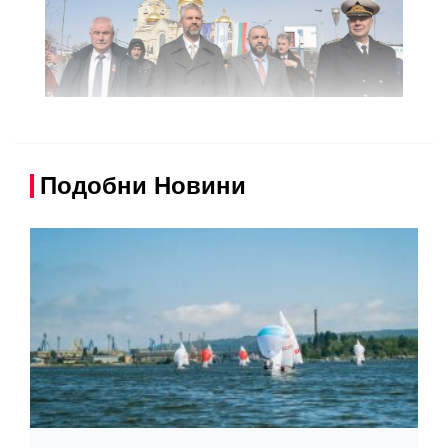
Подобни Новини