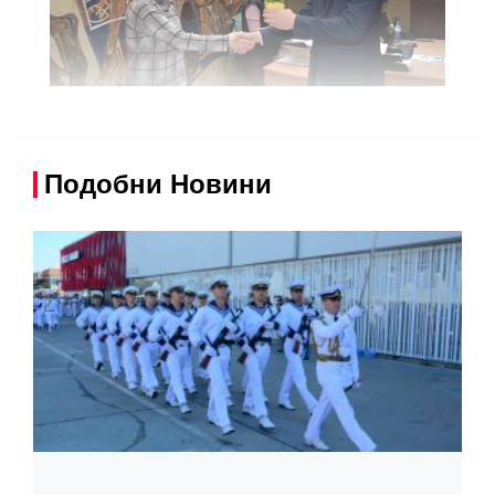
Подобни Новини