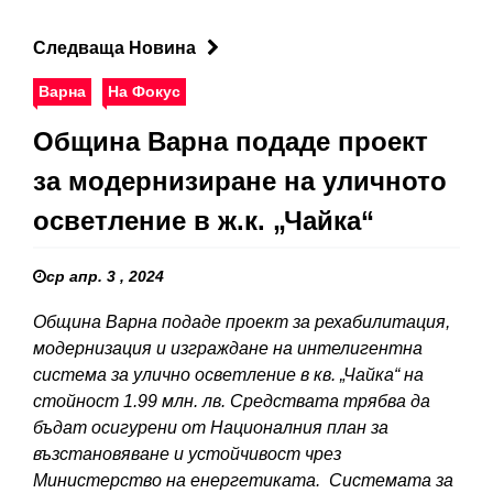
Следваща Новина
Варна
На Фокус
Община Варна подаде проект
за модернизиране на уличното
осветление в ж.к. „Чайка“
ср апр. 3 , 2024
Община Варна подаде проект за рехабилитация,
модернизация и изграждане на интелигентна
система за улично осветление в кв. „Чайка“ на
стойност 1.99 млн. лв. Средствата трябва да
бъдат осигурени от Националния план за
възстановяване и устойчивост чрез
Министерство на енергетиката. Системата за