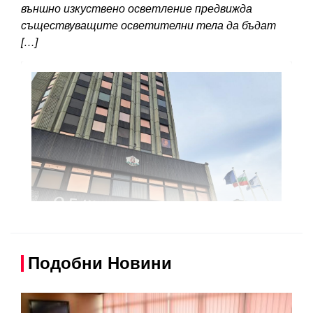
външно изкуствено осветление предвижда
съществуващите осветителни тела да бъдат
[…]
Подобни Новини