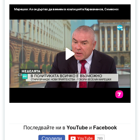
Последвайте ни в
YouTube
и
Facebook
Сподели