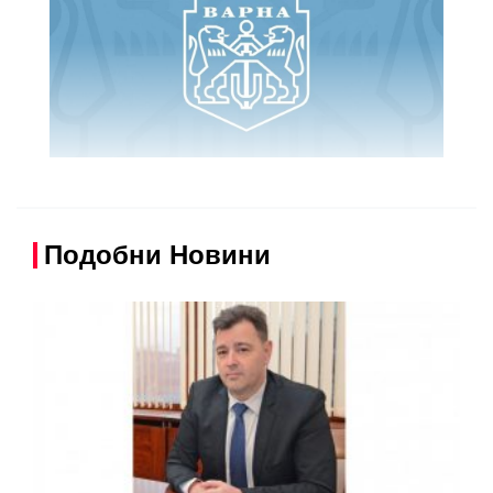
Подобни Новини