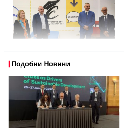
Подобни Новини