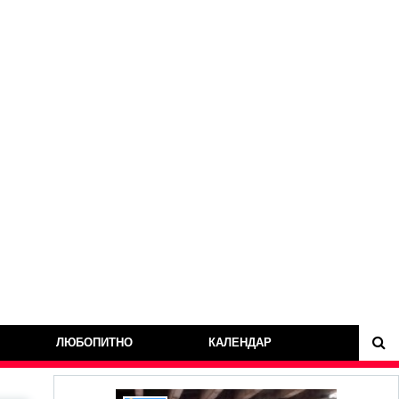
ЛЮБОПИТНО
КАЛЕНДАР