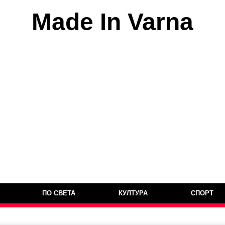
Made In Varna
ПО СВЕТА
КУЛТУРА
СПОРТ