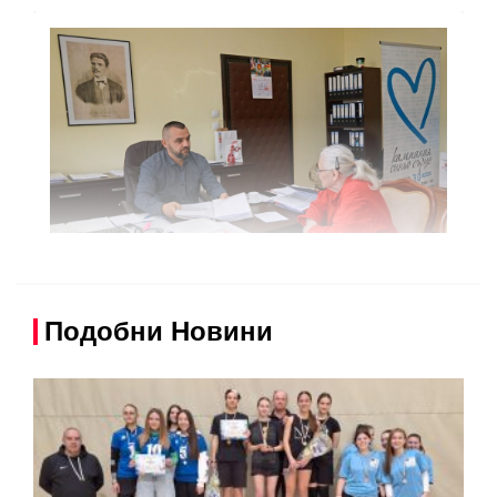
Подобни Новини