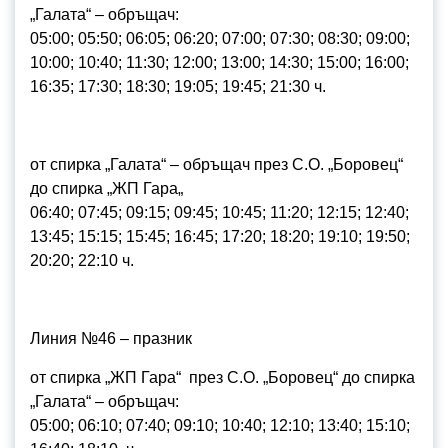
„Галата“ – обръщач:
05:00; 05:50; 06:05; 06:20; 07:00; 07:30; 08:30; 09:00;
10:00; 10:40; 11:30; 12:00; 13:00; 14:30; 15:00; 16:00;
16:35; 17:30; 18:30; 19:05; 19:45; 21:30 ч.
от спирка „Галата“ – обръщач през С.О. „Боровец“
до спирка „ЖП Гара„
06:40; 07:45; 09:15; 09:45; 10:45; 11:20; 12:15; 12:40;
13:45; 15:15; 15:45; 16:45; 17:20; 18:20; 19:10; 19:50;
20:20; 22:10 ч.
Линия №46 – празник
от спирка „ЖП Гара“ през С.О. „Боровец“ до спирка
„Галата“ – обръщач:
05:00; 06:10; 07:40; 09:10; 10:40; 12:10; 13:40; 15:10;