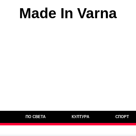
Made In Varna
ПО СВЕТА
КУЛТУРА
СПОРТ