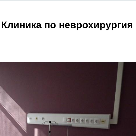
 Клиника по неврохирургия