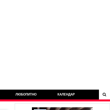
ЛЮБОПИТНО
КАЛЕНДАР