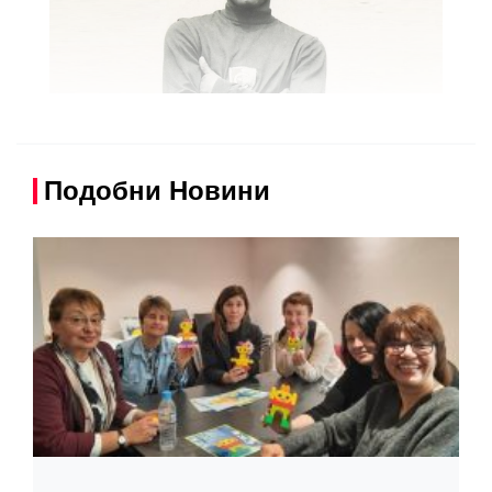
Подобни Новини