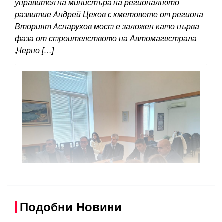
управител на министъра на регионалното
развитие Андрей Цеков с кметовете от региона
Вторият Аспарухов мост е заложен като първа
фаза от строителството на Автомагистрала
„Черно […]
Подобни Новини