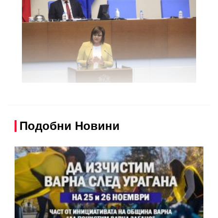
Подобни Новини