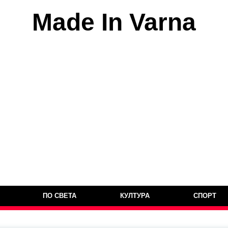
Made In Varna
ПО СВЕТА
КУЛТУРА
СПОРТ