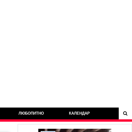
ЛЮБОПИТНО
КАЛЕНДАР