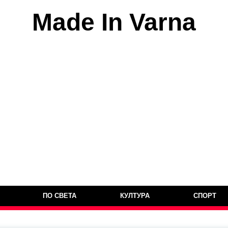
Made In Varna
ПО СВЕТА
КУЛТУРА
СПОРТ