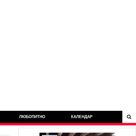
ЛЮБОПИТНО
КАЛЕНДАР