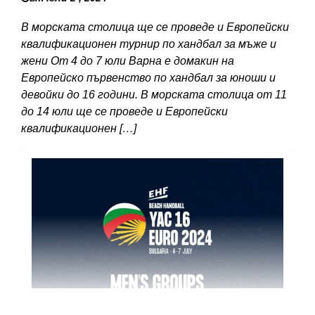
В морската столица ще се проведе и Европейски
квалификационен турнир по хандбал за мъже и
жени От 4 до 7 юли Варна е домакин на
Европейско първенство по хандбал за юноши и
девойки до 16 години. В морската столица от 11
до 14 юли ще се проведе и Европейски
квалификационен […]