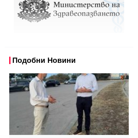
Подобни Новини