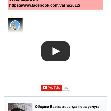
https://www.facebook.com/varna2012/
Община Варна въвежда нова услуга