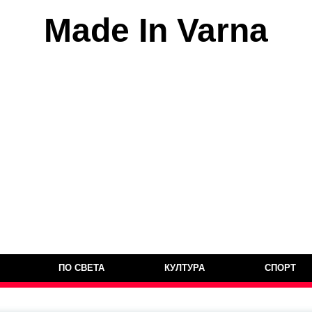
Made In Varna
ПО СВЕТА
КУЛТУРА
СПОРТ