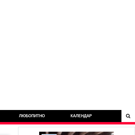
ЛЮБОПИТНО
КАЛЕНДАР