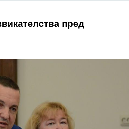
звикателства пред