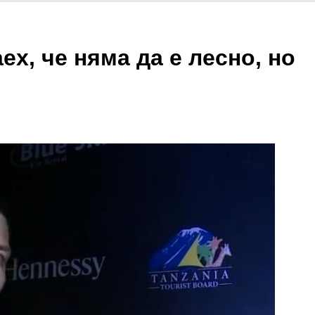
ех, че няма да е лесно, но