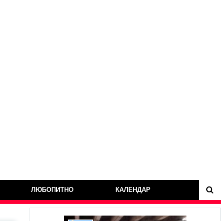
ЛЮБОПИТНО
КАЛЕНДАР