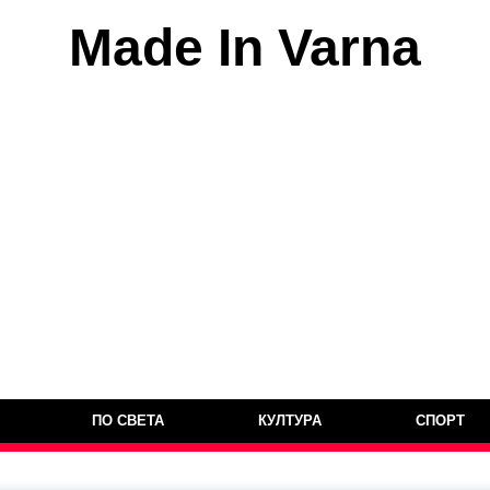
Made In Varna
ПО СВЕТА
КУЛТУРА
СПОРТ