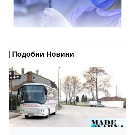
Подобни Новини