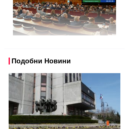
Подобни Новини