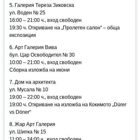
5. Галерия Тереза Зиковска
ул. Воден № 25
16:00 – 21:00 ч., вход свободен
19:30 ч. Откриване на „Пролетен салон“ – обща
експозиция
6. Арт Галерия Вива
бул. Цар Освободител № 30
10:00 – 21:00 ч., вход свободен
Сборна изложба на икони
7. Дом на архитекта
ул. Мусала № 10
19:00 – 22:00 ч., вход свободен
19:00 ч. Откриване на изложба на Кокимото „Dürer
vs Döner“
8. Жар Арт Галерия
ул. Шипка № 15
11:00 – 24:00 ч., вход свободен