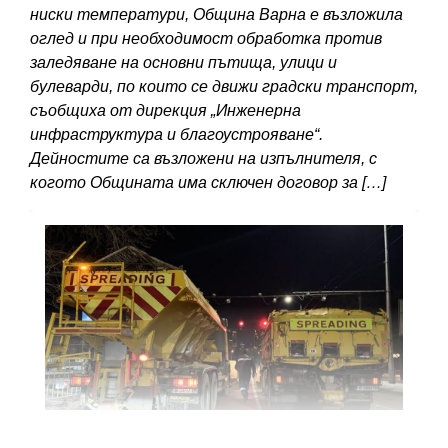
ниски температури, Община Варна е възложила
оглед и при необходимост обработка против
заледяване на основни пътища, улици и
булеварди, по които се движи градски транспорт,
съобщиха от дирекция „Инженерна
инфраструктура и благоустрояване“.
Дейностите са възложени на изпълнителя, с
когото Общината има сключен договор за […]