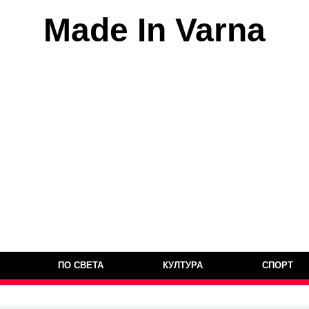
Made In Varna
ПО СВЕТА
КУЛТУРА
СПОРТ