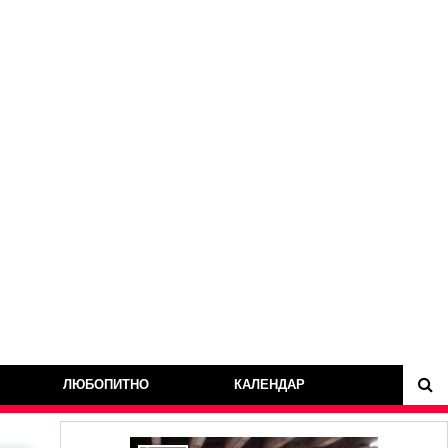
ЛЮБОПИТНО
КАЛЕНДАР