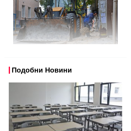
Подобни Новини