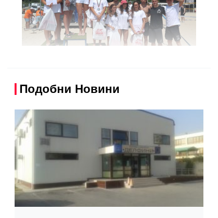
Подобни Новини