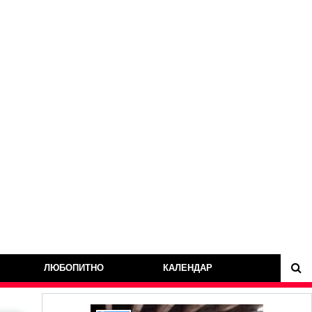
ЛЮБОПИТНО
КАЛЕНДАР