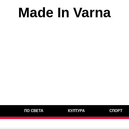
Made In Varna
ПО СВЕТА
КУЛТУРА
СПОРТ