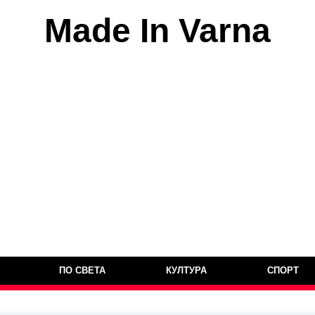
Made In Varna
ПО СВЕТА
КУЛТУРА
СПОРТ