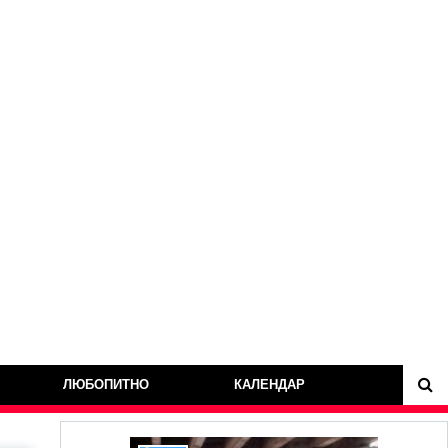
ЛЮБОПИТНО
КАЛЕНДАР