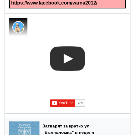
https://www.facebook.com/varna2012/
Затварят за кратко ул.
„Вълноломна“ в неделя