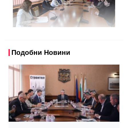
Подобни Новини