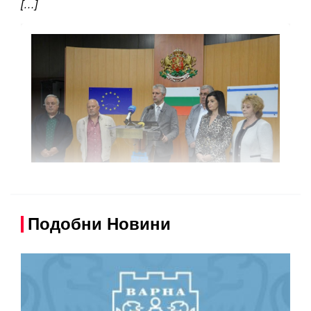
[…]
Подобни Новини