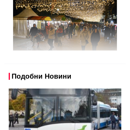
Подобни Новини