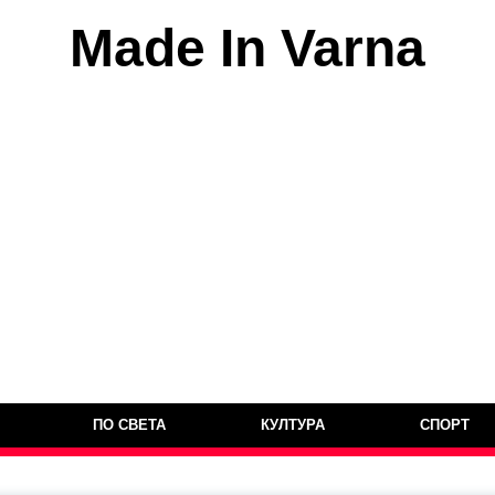
Made In Varna
ПО СВЕТА
КУЛТУРА
СПОРТ