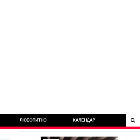
ЛЮБОПИТНО
КАЛЕНДАР