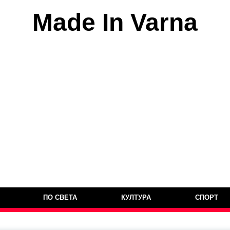
Made In Varna
ПО СВЕТА
КУЛТУРА
СПОРТ