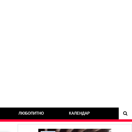
ЛЮБОПИТНО
КАЛЕНДАР