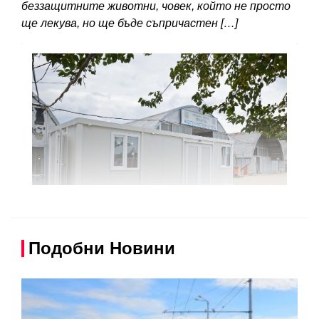
беззащитните животни, човек, който не просто
ще лекува, но ще бъде съпричастен […]
Подобни Новини