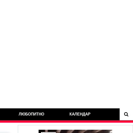
ЛЮБОПИТНО
КАЛЕНДАР