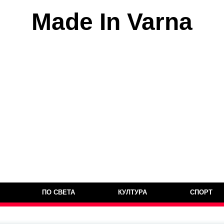
Made In Varna
ПО СВЕТА
КУЛТУРА
СПОРТ