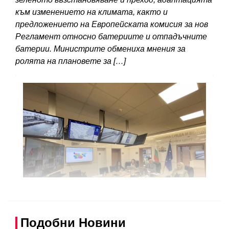
към изменението на климата, както и
предложението на Европейската комисия за нов
Регламент относно батериите и отпадъчните
батерии. Министрите обмениха мнения за
ролята на плановете за […]
Подобни Новини