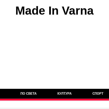
Made In Varna
ПО СВЕТА
КУЛТУРА
СПОРТ