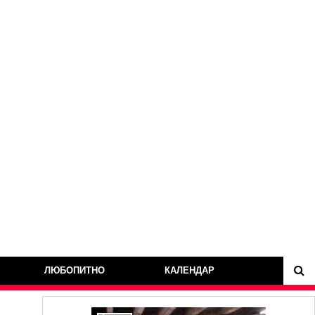
ЛЮБОПИТНО
КАЛЕНДАР