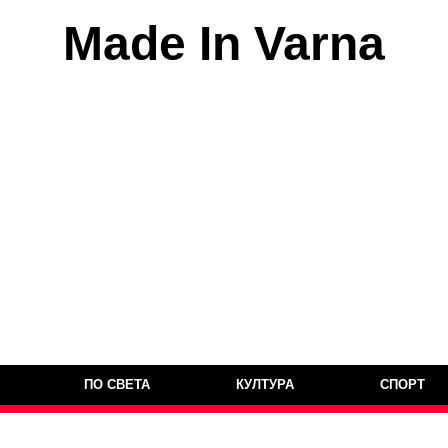
Made In Varna
ПО СВЕТА
КУЛТУРА
СПОРТ