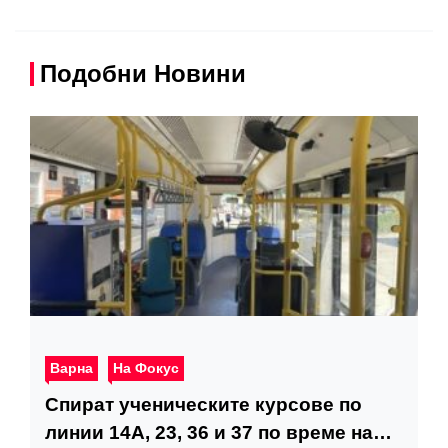
Подобни Новини
Варна
На Фокус
Спират ученическите курсове по
линии 14А, 23, 36 и 37 по време на